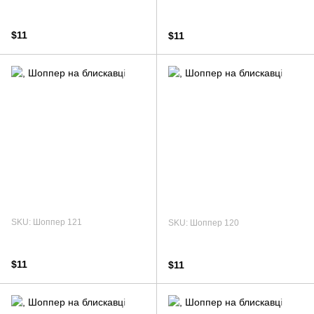
$11
$11
SKU: Шоппер 121
SKU: Шоппер 120
$11
$11