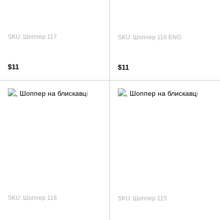
SKU: Шоппер 117
SKU: Шоппер 116 ENG
$11
$11
SKU: Шоппер 116
SKU: Шоппер 115