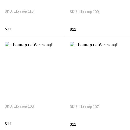
SKU: Шоппер 110
SKU: Шоппер 109
$11
$11
SKU: Шоппер 108
SKU: Шоппер 107
$11
$11