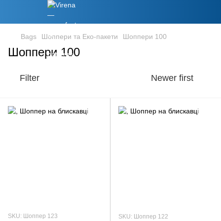
Bags
Шоппери та Еко-пакети
Шоппери 100
Шоппери 100
Filter
Newer first
SKU: Шоппер 123
SKU: Шоппер 122