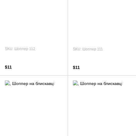
SKU: Шоппер 112
SKU: Шоппер 111
$11
$11