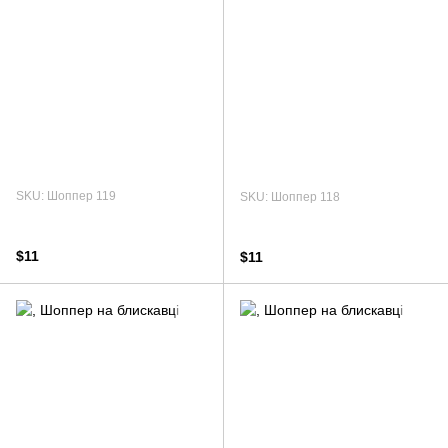
SKU: Шоппер 119
SKU: Шоппер 118
$11
$11