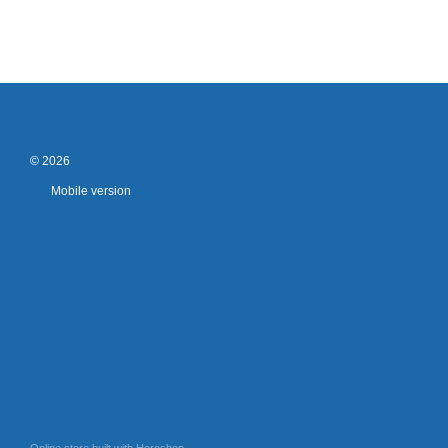
© 2026
Mobile version