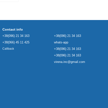
Contact info
+38(096) 21 34 163
+38(096) 21 34 163
+38(066) 45 11 425
whats-app
+38(096) 21 34 163
Callback
+38(096) 21 34 163
virena.inc@gmail.com