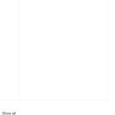
Show all