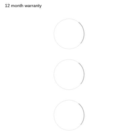
12 month warranty